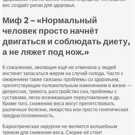
вес создаёт риски для здоровья.
Миф 2 – «Нормальный
человек просто начнёт
двигаться и соблюдать диету,
а не ляжет под нож.»
К сожалению, эволюция ещё не отменила у людей
инстинкт запасаться жиром на случай голода. Часто с
ожирением также связаны проблемы со здоровьем,
препятствующие положительным изменениям в жизни —
депрессия, тревога, расстройство сна, проблемы с
суставами, легко возникающее переутомление и др.
Кроме того, снижению веса могут препятствовать
различные болезни, лекарства или просто генетическая
предрасположенность.
Бариатрическая хирургия не является волшебным
трюком для снижения веса. Скорее её стоит