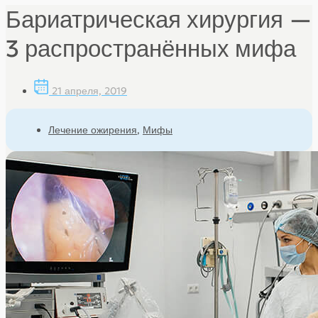
Бариатрическая хирургия —
3 распространённых мифа
21 апреля, 2019
Лечение ожирения
,
Мифы