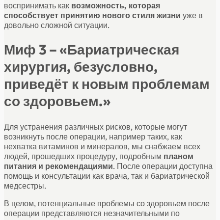
воспринимать как
возможность, которая
способствует принятию нового стиля жизни
уже в
довольно сложной ситуации.
Миф 3 – «Бариатрическая
хирургия, безусловно,
приведёт к новым проблемам
со здоровьем.»
Для устранения различных рисков, которые могут
возникнуть после операции, например таких, как
нехватка витаминов и минералов, мы снабжаем всех
людей, прошедших процедуру, подробным
планом
питания и рекомендациями
. После операции доступна
помощь и консультации как врача, так и бариатрической
медсестры.
В целом, потенциальные проблемы со здоровьем после
операции представляются незначительными по