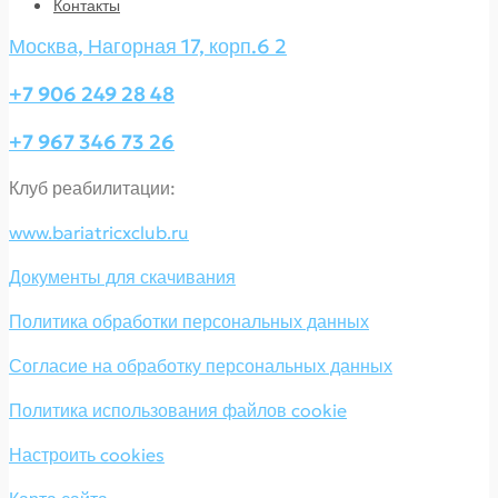
Контакты
Москва, Нагорная 17, корп.6 2
+7 906 249 28 48
+7 967 346 73 26
Клуб реабилитации:
www.bariatricxclub.ru
Документы для скачивания
Политика обработки персональных данных
Согласие на обработку персональных данных
Политика использования файлов cookie
Настроить cookies