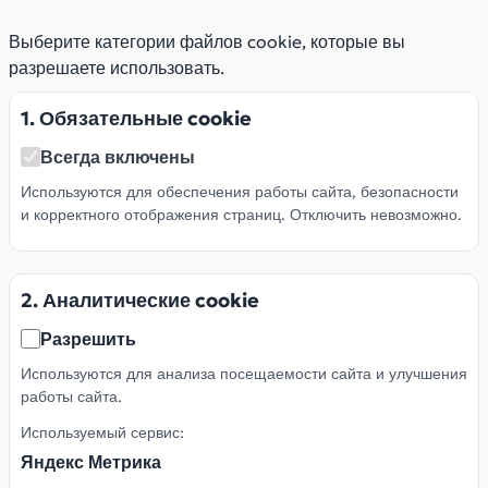
Выберите категории файлов cookie, которые вы
разрешаете использовать.
1. Обязательные cookie
Всегда включены
Используются для обеспечения работы сайта, безопасности
и корректного отображения страниц. Отключить невозможно.
2. Аналитические cookie
Разрешить
Используются для анализа посещаемости сайта и улучшения
работы сайта.
Используемый сервис:
Яндекс Метрика