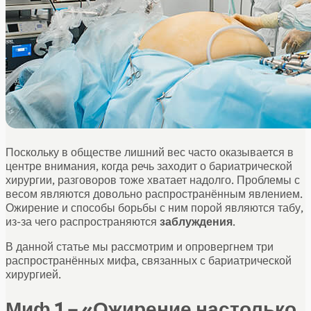
Поскольку в обществе лишний вес часто оказывается в
центре внимания, когда речь заходит о бариатрической
хирургии, разговоров тоже хватает надолго. Проблемы с
весом являются довольно распространённым явлением.
Ожирение и способы борьбы с ним порой являются табу,
из-за чего распространяются
заблуждения
.
В данной статье мы рассмотрим и опровергнем три
распространённых мифа, связанных с бариатрической
хирургией.
Миф 1 – «Ожирение настолько