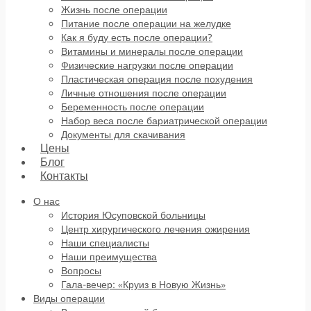
Жизнь после операции
Питание после операции на желудке
Как я буду есть после операции?
Витамины и минералы после операции
Физические нагрузки после операции
Пластическая операция после похудения
Личные отношения после операции
Беременность после операции
Набор веса после бариатрической операции
Документы для скачивания
Цены
Блог
Контакты
О нас
История Юсуповской больницы
Центр хирургического лечения ожирения
Наши специалисты
Наши преимущества
Вопросы
Гала-вечер: «Круиз в Новую Жизнь»
Виды операции