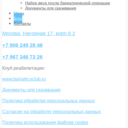
Набор веса после бариатрической операции
Документы для скачивания
Цены
Блог
Контакты
Москва, Нагорная 17, корп.6 2
+7 906 249 28 48
+7 967 346 73 26
Клуб реабилитации:
www.bariatricxclub.ru
Документы для скачивания
Политика обработки персональных данных
Согласие на обработку персональных данных
Политика использования файлов cookie