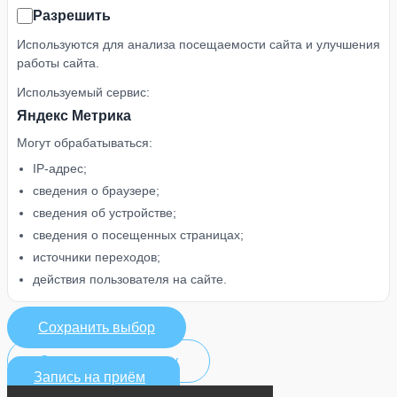
Разрешить
Используются для анализа посещаемости сайта и улучшения
работы сайта.
Используемый сервис:
Яндекс Метрика
Могут обрабатываться:
IP-адрес;
сведения о браузере;
сведения об устройстве;
сведения о посещенных страницах;
источники переходов;
действия пользователя на сайте.
Сохранить выбор
Отклонить аналитику
Запись на приём