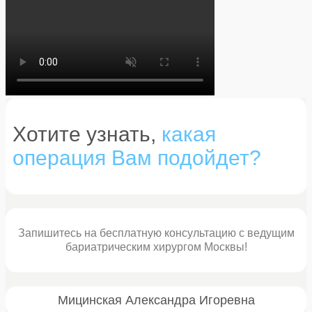
Хотите узнать,
какая
операция Вам подойдет?
Запишитесь на бесплатную консультацию с ведущим
бариатрическим хирургом Москвы!
Мицинская Александра Игоревна