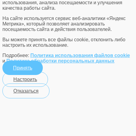
использования, анализа посещаемости и улучшения
качества работы сайта.
На сайте используется сервис веб-аналитики «Яндекс
Метрика», который позволяет анализировать
посещаемость сайта и действия пользователей.
Вы можете принять все файлы cookie, отклонить либо
настроить их использование.
Подробнее:
Политика использования файлов cookie
и
Политика обработки персональных данных
Принять
Настроить
Отказаться