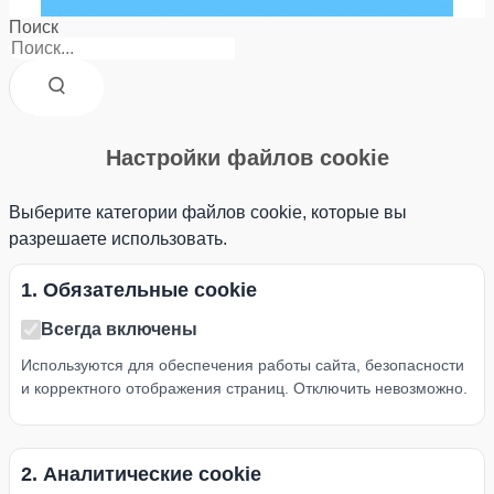
Whatsapp
Telegram
Vk
Instagram
Youtube
Envelope
Поиск
Настройки файлов cookie
Выберите категории файлов cookie, которые вы
разрешаете использовать.
1. Обязательные cookie
Всегда включены
Используются для обеспечения работы сайта, безопасности
и корректного отображения страниц. Отключить невозможно.
2. Аналитические cookie