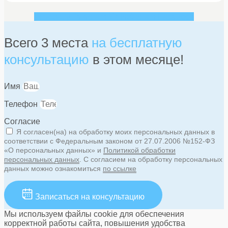
Whatsapp
Telegram
Vk
Instagram
Facebook
Всего 3 места
на бесплатную
консультацию
в этом месяце!
Имя
Телефон
Согласие
Я согласен(на) на обработку моих персональных данных в
соответствии с Федеральным законом от 27.07.2006 №152-ФЗ
«О персональных данных» и
Политикой обработки
персональных данных
. С согласием на обработку персональных
данных можно ознакомиться
по ссылке
Записаться на консультацию
Мы используем файлы cookie для обеспечения
корректной работы сайта, повышения удобства