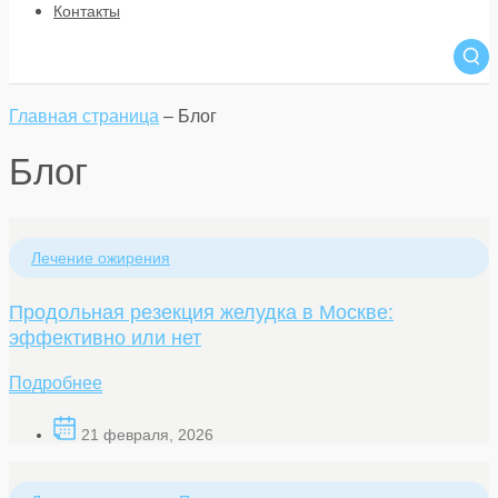
Контакты
Главная страница
–
Блог
Блог
Лечение ожирения
Продольная резекция желудка в Москве:
эффективно или нет
Подробнее
21 февраля, 2026