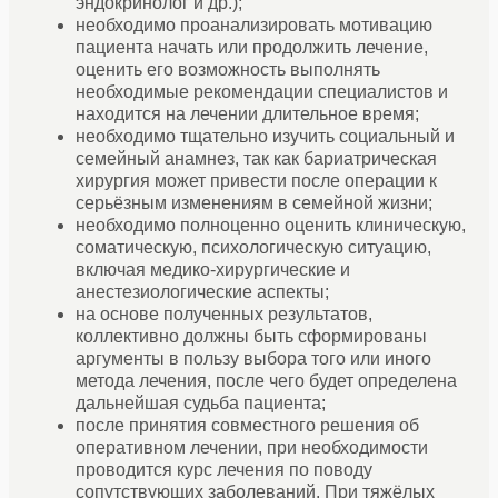
эндокринолог и др.);
необходимо проанализировать мотивацию
пациента начать или продолжить лечение,
оценить его возможность выполнять
необходимые рекомендации специалистов и
находится на лечении длительное время;
необходимо тщательно изучить социальный и
семейный анамнез, так как бариатрическая
хирургия может привести после операции к
серьёзным изменениям в семейной жизни;
необходимо полноценно оценить клиническую,
соматическую, психологическую ситуацию,
включая медико-хирургические и
анестезиологические аспекты;
на основе полученных результатов,
коллективно должны быть сформированы
аргументы в пользу выбора того или иного
метода лечения, после чего будет определена
дальнейшая судьба пациента;
после принятия совместного решения об
оперативном лечении, при необходимости
проводится курс лечения по поводу
сопутствующих заболеваний. При тяжёлых