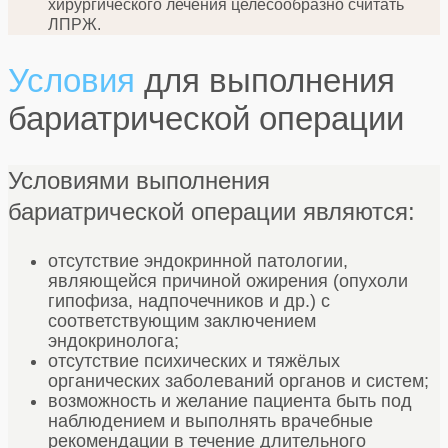
хирургического лечения целесообразно считать
ЛПРЖ.
Условия
для выполнения
бариатрической операции
Условиями выполнения
бариатрической операции являются:
отсутствие эндокринной патологии,
являющейся причиной ожирения (опухоли
гипофиза, надпочечников и др.) с
соответствующим заключением
эндокринолога;
отсутствие психических и тяжёлых
органических заболеваний органов и систем;
возможность и желание пациента быть под
наблюдением и выполнять врачебные
рекомендации в течение длительного