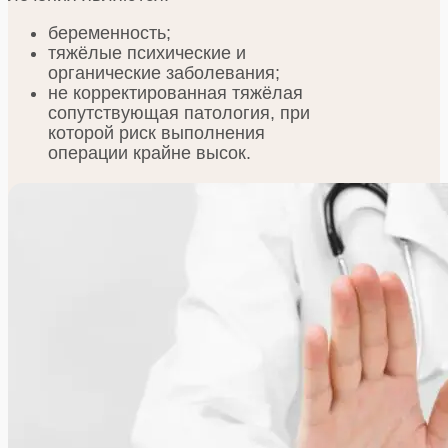
беременность;
тяжёлые психические и
органические заболевания;
не корректированная тяжёлая
сопутствующая патология, при
которой риск выполнения
операции крайне высок.