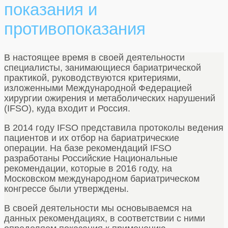
показания и
противопоказания
В настоящее время в своей деятельности
специалисты, занимающиеся бариатрической
практикой, руководствуются критериями,
изложенными Международной Федерацией
хирургии ожирения и метаболических нарушений
(IFSO), куда входит и Россия.
В 2014 году IFSO представила протоколы ведения
пациентов и их отбор на бариатрические
операции. На базе рекомендаций IFSO
разработаны Российские Национальные
рекомендации, которые в 2016 году, на
Московском международном бариатрическом
конгрессе были утверждены.
В своей деятельности мы основываемся на
данных рекомендациях, в соответствии с ними