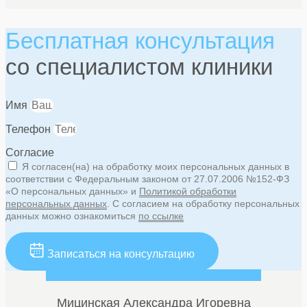
Бесплатная консультация
со специалистом клиники
Имя
Телефон
Согласие
Я согласен(на) на обработку моих персональных данных в
соответствии с Федеральным законом от 27.07.2006 №152-ФЗ
«О персональных данных» и
Политикой обработки
персональных данных
. С согласием на обработку персональных
данных можно ознакомиться
по ссылке
Записаться на консультацию
Whatsapp
Telegram
Vk
Instagram
Facebook
Мицинская Александра Игоревна