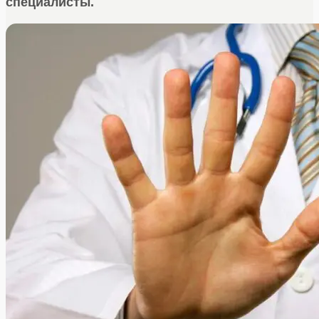
специалисты.