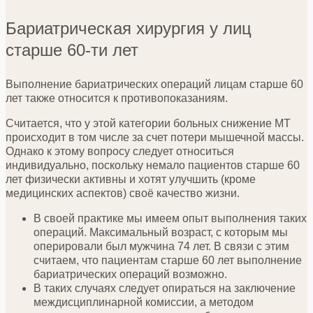
Бариатрическая хирургия у лиц
старше 60-ти лет
Выполнение бариатрических операций лицам старше 60
лет также относится к противопоказаниям.
Считается, что у этой категории больных снижение МТ
происходит в том числе за счет потери мышечной массы.
Однако к этому вопросу следует относиться
индивидуально, поскольку немало пациентов старше 60
лет физически активны и хотят улучшить (кроме
медицинских аспектов) своё качество жизни.
В своей практике мы имеем опыт выполнения таких
операций. Максимальный возраст, с которым мы
оперировали был мужчина 74 лет. В связи с этим
считаем, что пациентам старше 60 лет выполнение
бариатрических операций возможно.
В таких случаях следует опираться на заключение
междисциплинарной комиссии, а методом