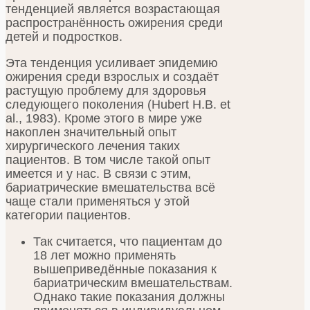
тенденцией является возрастающая
распространённость ожирения среди
детей и подростков.
Эта тенденция усиливает эпидемию
ожирения среди взрослых и создаёт
растущую проблему для здоровья
следующего поколения (Hubert H.B. et
al., 1983). Кроме этого в мире уже
накоплен значительный опыт
хирургического лечения таких
пациентов. В том числе такой опыт
имеется и у нас. В связи с этим,
бариатрические вмешательства всё
чаще стали применяться у этой
категории пациентов.
Так считается, что пациентам до
18 лет можно применять
вышеприведённые показания к
бариатрическим вмешательствам.
Однако такие показания должны