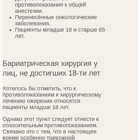
противопоказания к общей
анестезии.
Перенесённые онкологические
заболевания.
Пациенты младше 18 и старше 65
лет.
Бариатрическая хирургия у
лиц, не достигших 18-ти лет
Хотелось бы отметить, что к
противопоказаниям к хирургическому
лечению ожирения относятся
пациенты младше 18 лет.
Однако этот пункт следует отнести к
относительным противопоказанием.
Связано это с тем, что в настоящее
время особенно тревожной