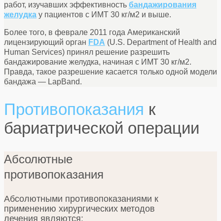
работ, изучавших эффективность
бандажирования
желудка
у пациентов с ИМТ 30 кг/м2 и выше.
Более того, в феврале 2011 года Американский
лицензирующий орган
FDA
(U.S. Department of Health and
Human Services) принял решение разрешить
бандажирование желудка, начиная с ИМТ 30 кг/м2.
Правда, такое разрешение касается только одной модели
бандажа — LapBand.
Противопоказания
к
бариатрической операции
Абсолютные
противопоказания
Абсолютными противопоказаниями к
применению хирургических методов
лечения являются: