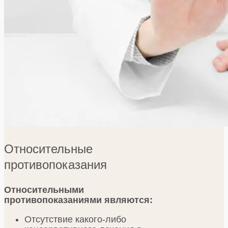
Относительные
противопоказания
Относительными
противопоказаниями являются:
Отсутствие какого-либо