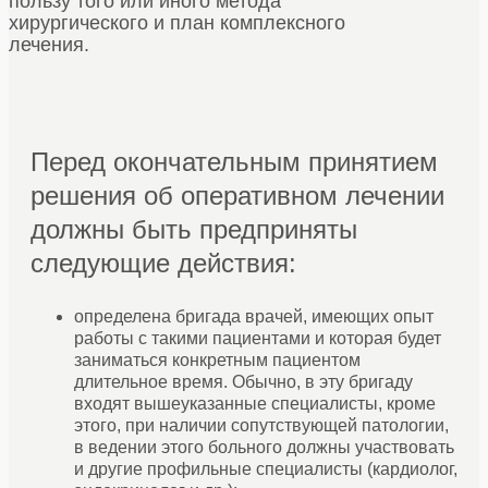
пользу того или иного метода
хирургического и план комплексного
лечения.
Перед окончательным принятием
решения об оперативном лечении
должны быть предприняты
следующие действия:
определена бригада врачей, имеющих опыт
работы с такими пациентами и которая будет
заниматься конкретным пациентом
длительное время. Обычно, в эту бригаду
входят вышеуказанные специалисты, кроме
этого, при наличии сопутствующей патологии,
в ведении этого больного должны участвовать
и другие профильные специалисты (кардиолог,