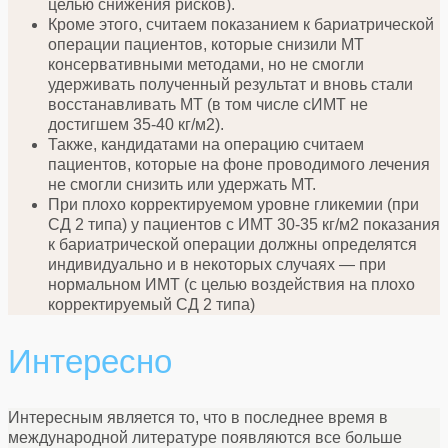
целью снижения рисков).
Кроме этого, считаем показанием к бариатрической
операции пациентов, которые снизили МТ
консервативными методами, но не смогли
удерживать полученный результат и вновь стали
восстанавливать МТ (в том числе сИМТ не
достигшем 35-40 кг/м2).
Также, кандидатами на операцию считаем
пациентов, которые на фоне проводимого лечения
не смогли снизить или удержать МТ.
При плохо корректируемом уровне гликемии (при
СД 2 типа) у пациентов с ИМТ 30-35 кг/м2 показания
к бариатрической операции должны определятся
индивидуально и в некоторых случаях — при
нормальном ИМТ (с целью воздействия на плохо
корректируемый СД 2 типа)
Интересно
Интересным является то, что в последнее время в
международной литературе появляются все больше