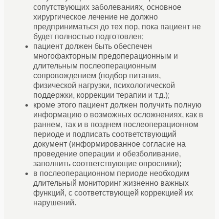
сопутствующих заболеваниях, основное
хирургическое лечение не должно
предприниматься до тех пор, пока пациент не
будет полностью подготовлен;
пациент должен быть обеспечен
многофакторным предоперационным и
длительным послеоперационным
сопровождением (подбор питания,
физической нагрузки, психологической
поддержки, коррекции терапии и т.д.);
кроме этого пациент должен получить полную
информацию о возможных осложнениях, как в
раннем, так и в позднем послеоперационном
периоде и подписать соответствующий
документ (информированное согласие на
проведение операции и обезболивание,
заполнить соответствующие опросники);
в послеоперационном периоде необходим
длительный мониторинг жизненно важных
функций, с соответствующей коррекцией их
нарушений.