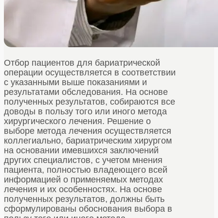
Отбор пациентов для бариатрической
операции осуществляется в соответствии
с указанными выше показаниями и
результатами обследования. На основе
полученных результатов, собираются все
доводы в пользу того или иного метода
хирургического лечения. Решение о
выборе метода лечения осуществляется
коллегиально, бариатрическим хирургом
на основании имевшихся заключений
других специалистов, с учетом мнения
пациента, полностью владеющего всей
информацией о применяемых методах
лечения и их особенностях. На основе
полученных результатов, должны быть
сформулированы обоснования выбора в